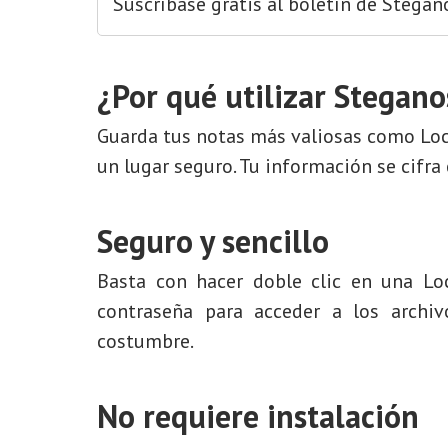
Suscríbase gratis al boletín de Stegan
¿Por qué utilizar Stegan
Guarda tus notas más valiosas como Lock
un lugar seguro. Tu información se cifra
Seguro y sencillo
Basta con hacer doble clic en una Loc
contraseña para acceder a los archi
costumbre.
No requiere instalación