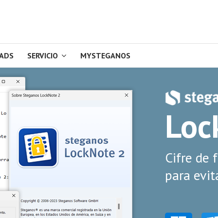
ADS
SERVICIO
MYSTEGANOS
Loc
Cifre de 
para evit