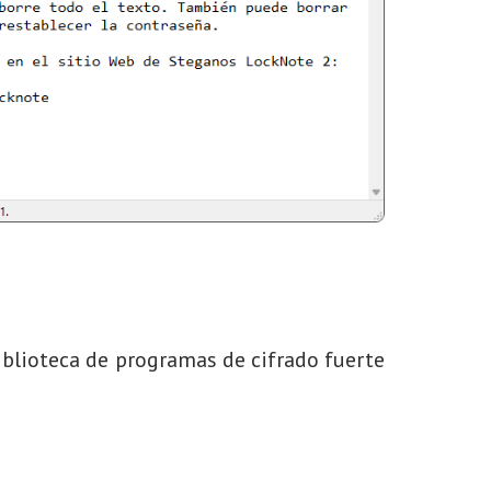
iblioteca de programas de cifrado fuerte