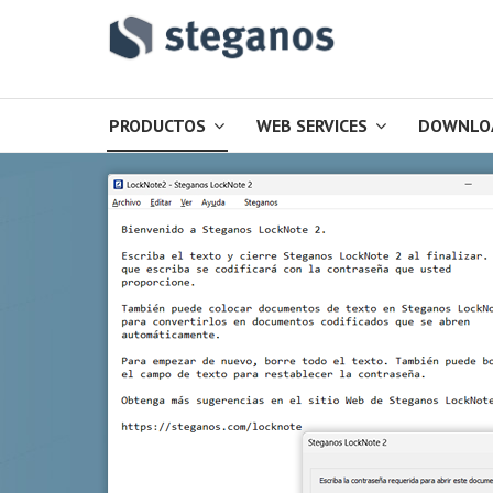
PRODUCTOS
WEB SERVICES
DOWNLO