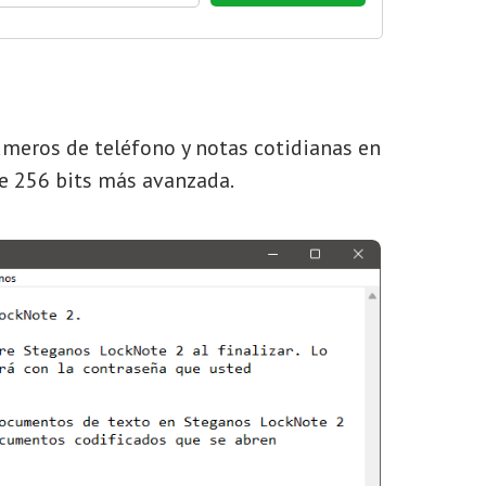
úmeros de teléfono y notas cotidianas en
de 256 bits más avanzada.