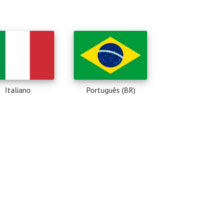
Italiano
Português (BR)