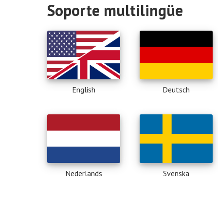
Soporte multilingüe
English
Deutsch
Nederlands
Svenska