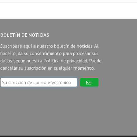
BOLETÍN DE NOTICIAS
Suscríbase aquí a nuestro boletín de noticias. Al
hacerlo, da su consentimiento para procesar sus
datos según nuestra
Política de privacidad
. Puede
cancelar su suscripción en cualquier momento.