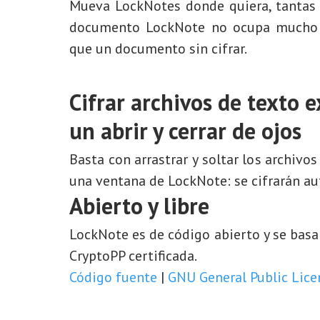
Mueva LockNotes donde quiera, tantas 
documento LockNote no ocupa mucho 
que un documento sin cifrar.
Cifrar archivos de texto e
un abrir y cerrar de ojos
Basta con arrastrar y soltar los archivo
una ventana de LockNote: se cifrarán a
Abierto y libre
LockNote es de código abierto y se basa
CryptoPP certificada.
Código fuente
|
GNU General Public Licen