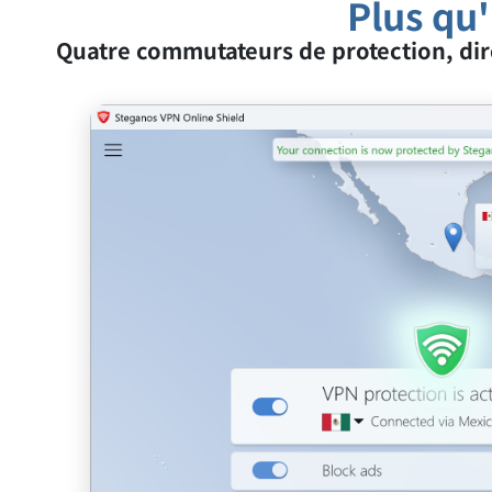
Plus qu'
Quatre commutateurs de protection, dire