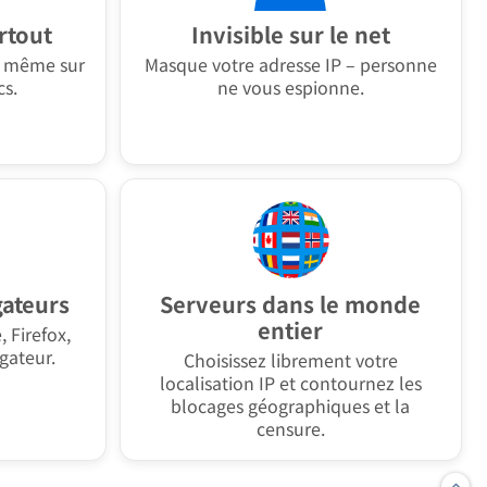
rtout
Invisible sur le net
– même sur
Masque votre adresse IP – personne
cs.
ne vous espionne.
gateurs
Serveurs dans le monde
entier
 Firefox,
gateur.
Choisissez librement votre
localisation IP et contournez les
blocages géographiques et la
censure.