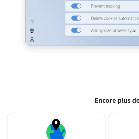
Encore plus de