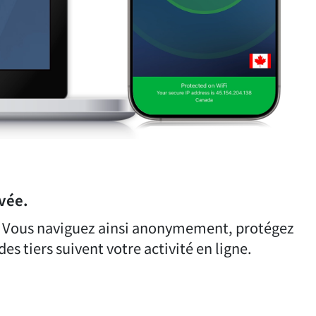
vée.
P. Vous naviguez ainsi anonymement, protégez
s tiers suivent votre activité en ligne.